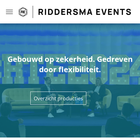
Gebouwd op zekerheid. Gedreven
door flexibiliteit.
Overzicht producties