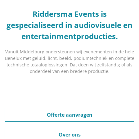
Riddersma Events is
gespecialiseerd in audiovisuele en
entertainmentproducties.
Vanuit Middelburg ondersteunen wij evenementen in de hele
Benelux met geluid, licht, beeld, podiumtechniek en complete
technische totaaloplossingen. Dat doen wij zelfstandig of als
onderdeel van een bredere productie.
Offerte aanvragen
Over ons