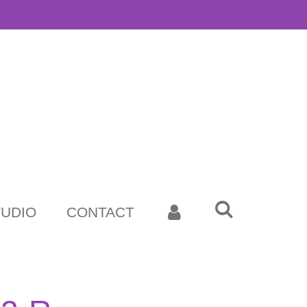
TUDIO
CONTACT