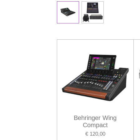
Behringer Wing
Compact
€ 120,00