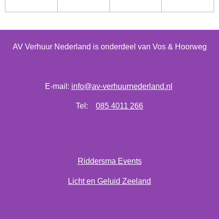
AV Verhuur Nederland is onderdeel van Vos & Hoorweg
E-mail:
info@av-verhuurnederland.nl
Tel:
085 4011 266
Riddersma Events
Licht en Geluid Zeeland