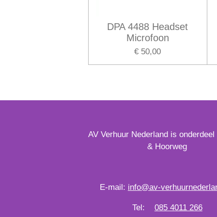
DPA 4488 Headset
Microfoon
€ 50,00
AV Verhuur Nederland is onderdeel
& Hoorweg
E-mail:
info@av-verhuurnederlan
Tel:
085 4011 266