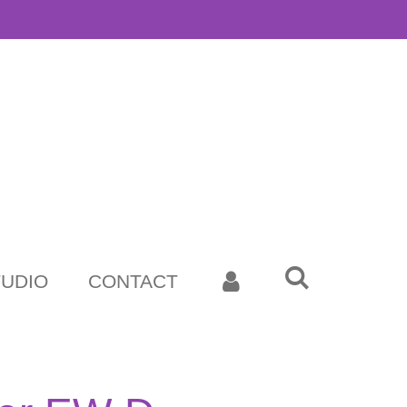
TUDIO
CONTACT