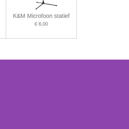
K&M Microfoon statief
€ 6,00